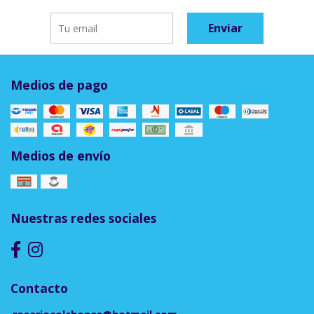
Enviar
Medios de pago
Medios de envío
Nuestras redes sociales
Contacto